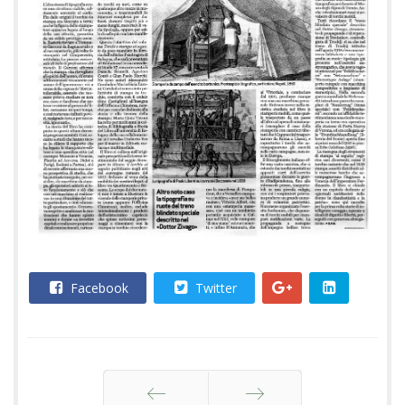
Facebook
Twitter