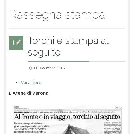
Rassegna stampa
Torchi e stampa al
seguito
11 Dicembre 2016
Vai al libro
L'Arena di Verona