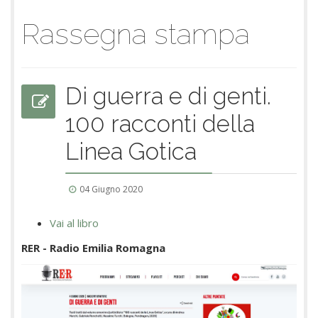
Rassegna stampa
Di guerra e di genti.
100 racconti della
Linea Gotica
04 Giugno 2020
Vai al libro
RER - Radio Emilia Romagna