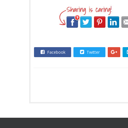
Facebook
Twitter