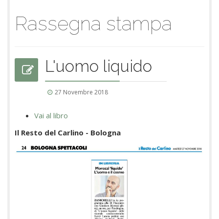
Rassegna stampa
L'uomo liquido
27 Novembre 2018
Vai al libro
Il Resto del Carlino - Bologna