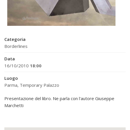
Categoria
Borderlines
Data
16/10/2010
18:00
Luogo
Parma, Temporary Palazzo
Presentazione del libro. Ne parla con l'autore Giuseppe
Marchetti