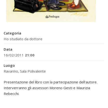
Categoria
Ho studiato da dottore
Data
16/02/2011
21:00
Luogo
Ravarino, Sala Polivalente
Presentazione del libro con la partecipazione dell'autore.
Interverranno gli assessori Moreno Gesti e Maurizia
Rebecchi.