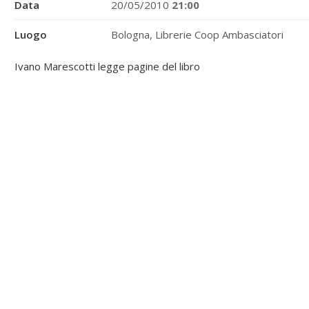
Data
20/05/2010
21:00
Luogo
Bologna, Librerie Coop Ambasciatori
Ivano Marescotti legge pagine del libro