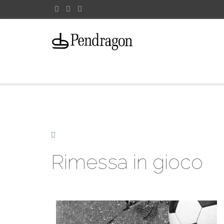
Rimessa in gioco