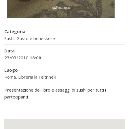
Categoria
Sushi. Gusto e benessere
Data
23/03/2010
18:00
Luogo
Roma, Libreria la Feltrinelli
Presentazione del libro e assaggi di sushi per tutti i
partecipanti