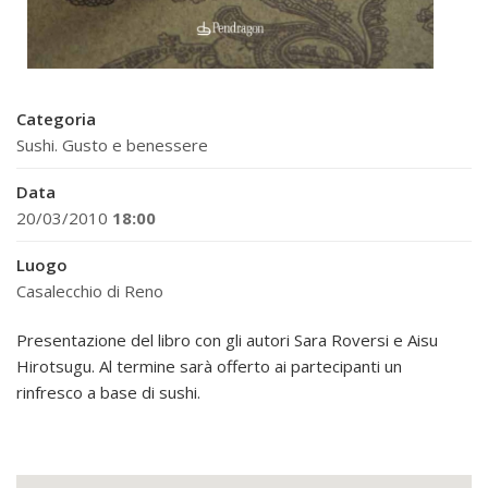
Categoria
Sushi. Gusto e benessere
Data
20/03/2010
18:00
Luogo
Casalecchio di Reno
Presentazione del libro con gli autori Sara Roversi e Aisu
Hirotsugu. Al termine sarà offerto ai partecipanti un
rinfresco a base di sushi.