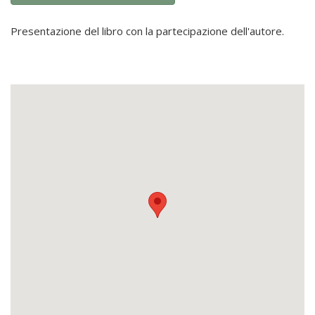
Presentazione del libro con la partecipazione dell'autore.