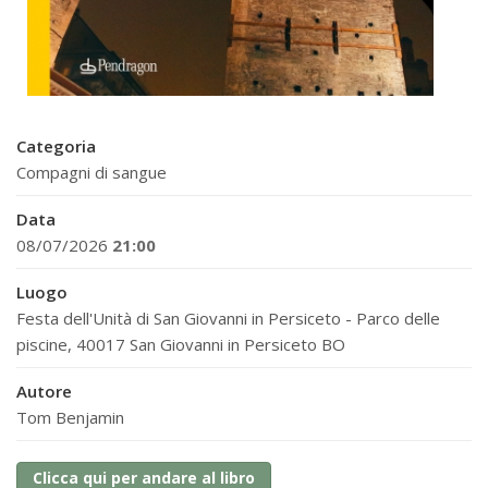
Categoria
Compagni di sangue
Data
08/07/2026
21:00
Luogo
Festa dell'Unità di San Giovanni in Persiceto - Parco delle
piscine, 40017 San Giovanni in Persiceto BO
Autore
Tom Benjamin
Clicca qui per andare al libro