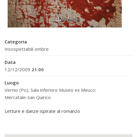
Categoria
Insospettabili ombre
Data
12/12/2009
21:00
Luogo
Vernio (Po), Sala inferiore Museo ex Meucci
Mercatale-San Quirico
Letture e danze ispirate al romanzo