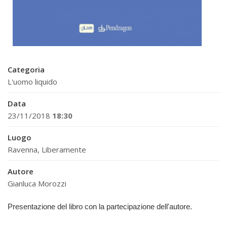
Categoria
L'uomo liquido
Data
23/11/2018
18:30
Luogo
Ravenna, Liberamente
Autore
Gianluca Morozzi
Presentazione del libro con la partecipazione dell'autore.