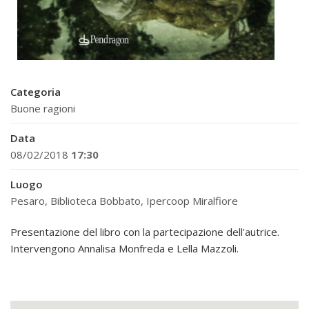
Categoria
Buone ragioni
Data
08/02/2018
17:30
Luogo
Pesaro, Biblioteca Bobbato, Ipercoop Miralfiore
Presentazione del libro con la partecipazione dell'autrice.
Intervengono Annalisa Monfreda e Lella Mazzoli.