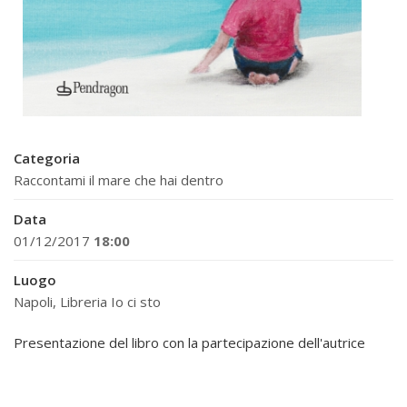
Categoria
Raccontami il mare che hai dentro
Data
01/12/2017
18:00
Luogo
Napoli, Libreria Io ci sto
Presentazione del libro con la partecipazione dell'autrice