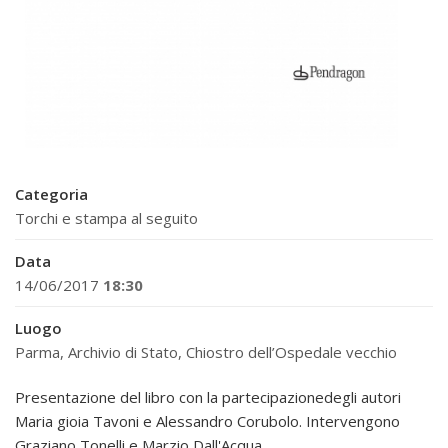
Categoria
Torchi e stampa al seguito
Data
14/06/2017
18:30
Luogo
Parma, Archivio di Stato, Chiostro dell’Ospedale vecchio
Presentazione del libro con la partecipazionedegli autori
Maria gioia Tavoni e Alessandro Corubolo. Intervengono
Graziano Tonelli e Marzio Dall'Acqua.