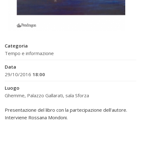
Categoria
Tempo e informazione
Data
29/10/2016
18:00
Luogo
Ghemme, Palazzo Gallarati, sala Sforza
Presentazione del libro con la partecipazione dell'autore.
Interviene Rossana Mondoni.