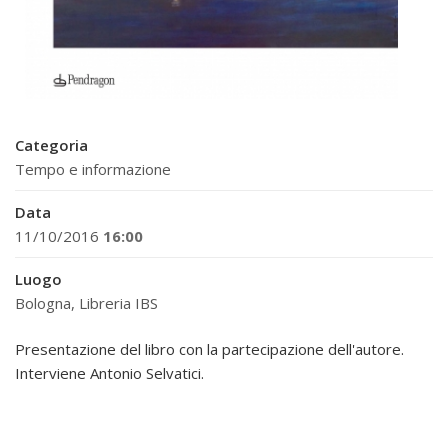
Categoria
Tempo e informazione
Data
11/10/2016
16:00
Luogo
Bologna, Libreria IBS
Presentazione del libro con la partecipazione dell'autore.
Interviene Antonio Selvatici.