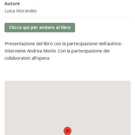
Autore
Luisa Morandini
Clicca qui per andare al libro
Presentazione del libro con la partecipazione dell'autrice.
Interviene Andrea Morini. Con la partecipazione dei
collaboratori all'opera.