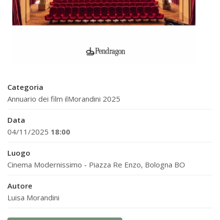
Categoria
Annuario dei film ilMorandini 2025
Data
04/11/2025
18:00
Luogo
Cinema Modernissimo - Piazza Re Enzo, Bologna BO
Autore
Luisa Morandini