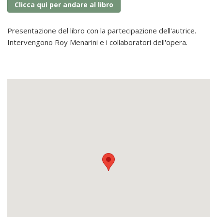
Clicca qui per andare al libro
Presentazione del libro con la partecipazione dell'autrice.
Intervengono
Roy Menarini e i collaboratori dell'opera.