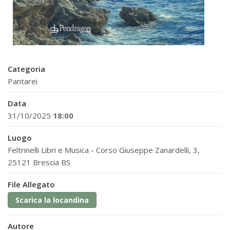
Categoria
Pantarei
Data
31/10/2025
18:00
Luogo
Feltrinelli Libri e Musica - Corso Giuseppe Zanardelli, 3,
25121 Brescia BS
File Allegato
Scarica la locandina
Autore