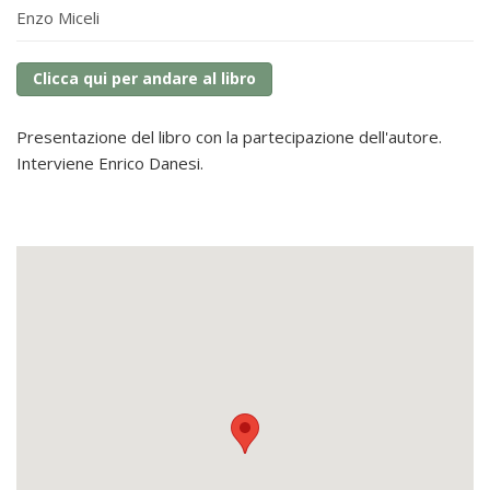
Enzo Miceli
Clicca qui per andare al libro
Presentazione del libro con la partecipazione dell'autore.
Interviene Enrico Danesi.