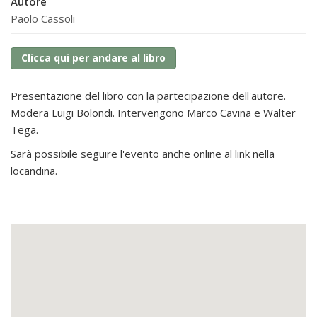
Autore
Paolo Cassoli
Clicca qui per andare al libro
Presentazione del libro con la partecipazione dell'autore.
Modera Luigi Bolondi. Intervengono
Marco Cavina e Walter
Tega.
Sarà possibile seguire l'evento anche online al link nella
locandina.