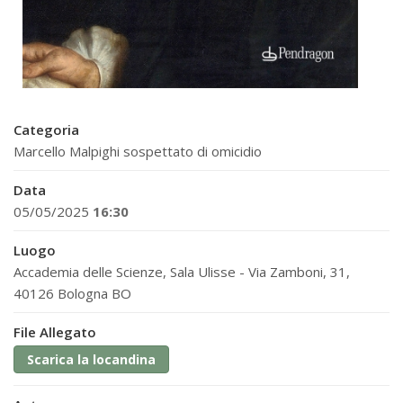
Categoria
Marcello Malpighi sospettato di omicidio
Data
05/05/2025
16:30
Luogo
Accademia delle Scienze, Sala Ulisse - Via Zamboni, 31,
40126 Bologna BO
File Allegato
Scarica la locandina