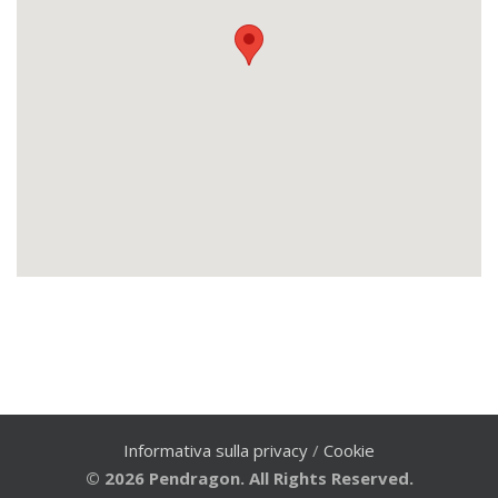
Informativa sulla privacy
/
Cookie
© 2026 Pendragon. All Rights Reserved.