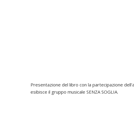
Presentazione del libro con la partecipazione dell'
esibisce il gruppo musicale
SENZA SOGLIA.