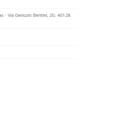
jas - Via Genuzio Bentini, 20, 40128