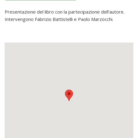
Presentazione del libro con la partecipazione dell'autore.
Intervengono Fabrizio Battistelli e Paolo Marzocchi.