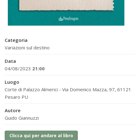
Categoria
Variazioni sul destino
Data
04/08/2023
21:00
Luogo
Corte di Palazzo Almerici - Via Domenico Mazza, 97, 61121
Pesaro PU
Autore
Guido Giannuzzi
Clicca qui per andare al libro