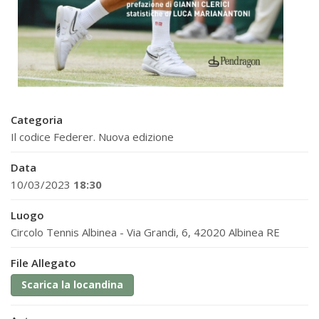
Categoria
Il codice Federer. Nuova edizione
Data
10/03/2023
18:30
Luogo
Circolo Tennis Albinea - Via Grandi, 6, 42020 Albinea RE
File Allegato
Scarica la locandina