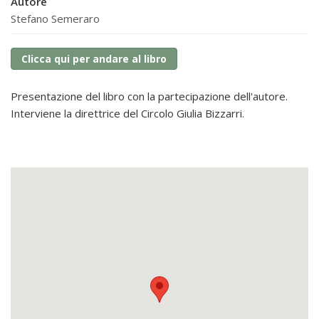
Autore
Stefano Semeraro
Clicca qui per andare al libro
Presentazione del libro con la partecipazione dell'autore.
Interviene la direttrice del Circolo Giulia Bizzarri.