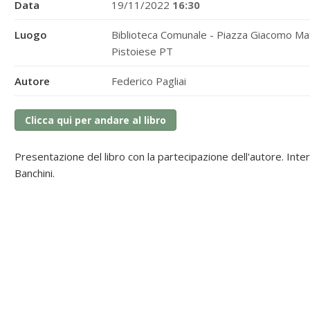
Data
19/11/2022
16:30
Luogo
Biblioteca Comunale - Piazza Giacomo Mat
Pistoiese PT
Autore
Federico Pagliai
Clicca qui per andare al libro
Presentazione del libro con la partecipazione dell'autore. In
Banchini.