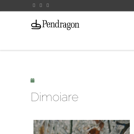
Dimoiare