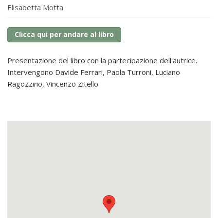
Elisabetta Motta
Clicca qui per andare al libro
Presentazione del libro con la partecipazione dell'autrice.
Intervengono Davide Ferrari, Paola Turroni, Luciano
Ragozzino, Vincenzo Zitello.