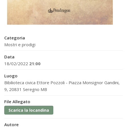
Categoria
Mostri e prodigi
Data
18/02/2022
21:00
Luogo
Bibilioteca civica Ettore Pozzoli - Piazza Monsignor Gandini,
9, 20831 Seregno MB
File Allegato
Scarica la locandina
Autore