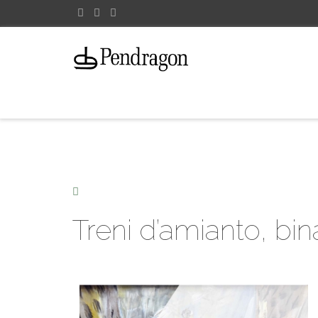
Treni d’amianto, bi