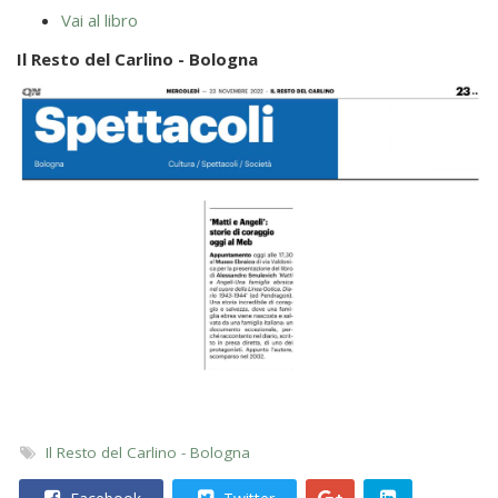
Vai al libro
Il Resto del Carlino - Bologna
Il Resto del Carlino - Bologna