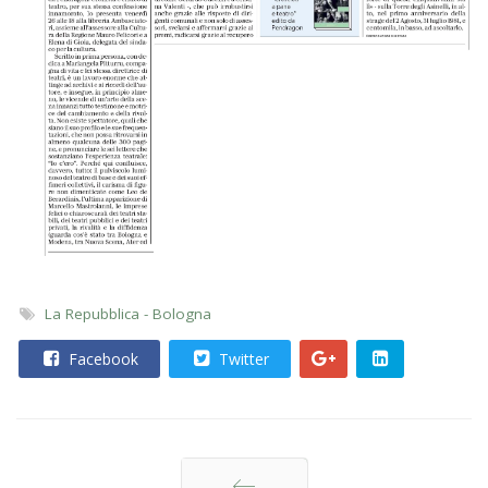
La Repubblica - Bologna
Facebook
Twitter