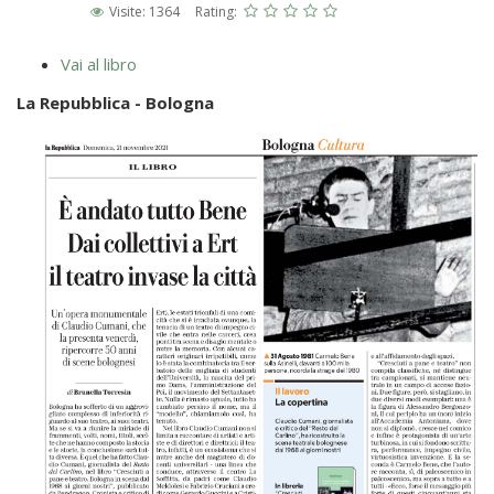
Visite: 1364
Rating:
Vai al libro
La Repubblica - Bologna