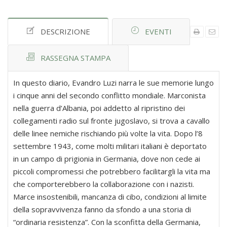
DESCRIZIONE
EVENTI
RASSEGNA STAMPA
In questo diario, Evandro Luzi narra le sue memorie lungo
i cinque anni del secondo conflitto mondiale. Marconista
nella guerra d’Albania, poi addetto al ripristino dei
collegamenti radio sul fronte jugoslavo, si trova a cavallo
delle linee nemiche rischiando più volte la vita. Dopo l’8
settembre 1943, come molti militari italiani è deportato
in un campo di prigionia in Germania, dove non cede ai
piccoli compromessi che potrebbero facilitargli la vita ma
che comporterebbero la collaborazione con i nazisti.
Marce insostenibili, mancanza di cibo, condizioni al limite
della sopravvivenza fanno da sfondo a una storia di
“ordinaria resistenza”. Con la sconfitta della Germania,