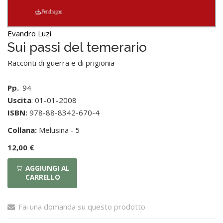
Evandro Luzi
Sui passi del temerario
Racconti di guerra e di prigionia
Pp.
94
Uscita
: 01-01-2008
ISBN:
978-88-8342-670-4
Collana:
Melusina -
5
12,00 €
AGGIUNGI AL
CARRELLO
Fai una domanda su questo prodotto