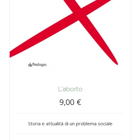
L'aborto
9,00 €
Storia e attualità di un problema sociale