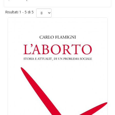
Risultati 1 - 5 di 5