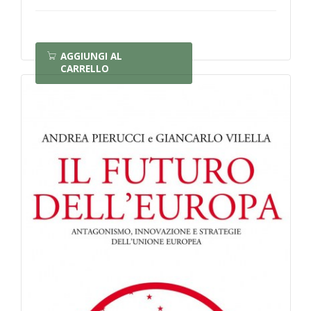
AGGIUNGI AL
CARRELLO