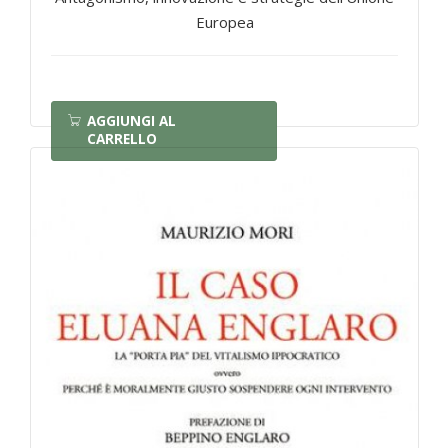
Europea
AGGIUNGI AL
CARRELLO