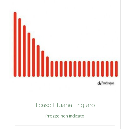
Il caso Eluana Englaro
Prezzo non indicato