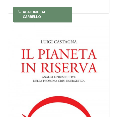
AGGIUNGI AL
CARRELLO