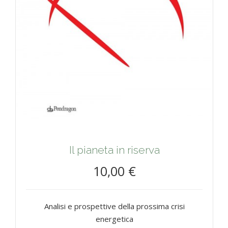
Il pianeta in riserva
10,00 €
Analisi e prospettive della prossima crisi
energetica