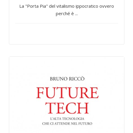
La "Porta Pia" del vitalismo ippocratico ovvero
perché è ...