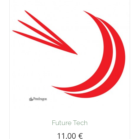
Future Tech
11,00 €