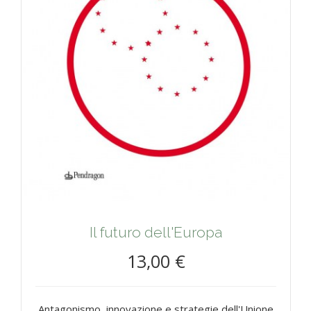
Il futuro dell'Europa
13,00 €
Antagonismo, innovazione e strategie dell'Unione