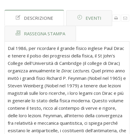
DESCRIZIONE
EVENTI
RASSEGNA STAMPA
Dal 1986, per ricordare il grande fisico inglese Paul Dirac
e tenere il polso dei progressi della fisica, il St John's
College dell'Università di Cambridge (il college di Dirac)
organizza annualmente le
Dirac Lectures
. Quel primo anno
invitò i grandi fisici Richard P. Feynman (Nobel nel 1965) e
Steven Weinberg (Nobel nel 1979) a tenere due lezioni
magistrali sulle loro ricerche, i loro legami con Dirac e più
in generale lo stato della fisica moderna. Questo volume
contiene il testo, ricco al contempo di verve e rigore,
delle loro lezioni. Feynman, all'interno della convergenza
fra relatività e meccanica quantistica, ci spiega perché
esistano le antiparticelle, i costituenti dell'antimateria, che