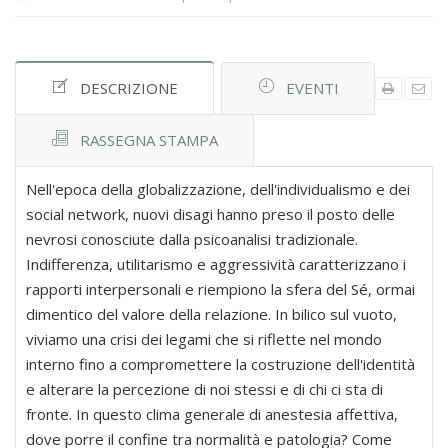
DESCRIZIONE
EVENTI
RASSEGNA STAMPA
Nell'epoca della globalizzazione, dell'individualismo e dei
social network, nuovi disagi hanno preso il posto delle
nevrosi conosciute dalla psicoanalisi tradizionale.
Indifferenza, utilitarismo e aggressività caratterizzano i
rapporti interpersonali e riempiono la sfera del Sé, ormai
dimentico del valore della relazione. In bilico sul vuoto,
viviamo una crisi dei legami che si riflette nel mondo
interno fino a compromettere la costruzione dell'identità
e alterare la percezione di noi stessi e di chi ci sta di
fronte. In questo clima generale di anestesia affettiva,
dove porre il confine tra normalità e patologia? Come