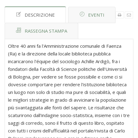
DESCRIZIONE
EVENTI
RASSEGNA STAMPA
Oltre 40 anni fa l'Amministrazione comunale di Faenza
(Ra) e la direzione della locale biblioteca pubblica
incaricarono l'équipe del sociologo Achille Ardigò, fra i
fondatori della Facoltà di Scienze politiche dell'Università
di Bologna, per vedere se fosse possibile e come ci si
dovesse comportare per rendere l'istituzione biblioteca
un luogo non solo di studio ma pure di sociabilità, e quali
le migliori strategie in grado di avvicinare la popolazione
più svantaggiata alle fonti del sapere. Le risultanze che
scaturirono dall'indagine socio-statistica, insieme con i tre
saggi di corredo, sono il frutto di questo libro, ospitato
con tutti i crismi dell'ufficialità nel portale/rivista di Carlo