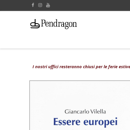
I nostri uffici resteranno chiusi per le ferie est