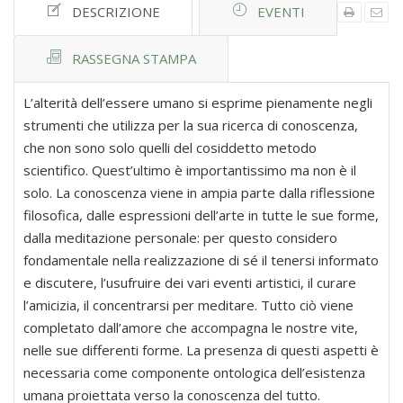
DESCRIZIONE
EVENTI
RASSEGNA STAMPA
L’alterità dell’essere umano si esprime pienamente negli
strumenti che utilizza per la sua ricerca di conoscenza,
che non sono solo quelli del cosiddetto metodo
scientifico. Quest’ultimo è importantissimo ma non è il
solo. La conoscenza viene in ampia parte dalla riflessione
filosofica, dalle espressioni dell’arte in tutte le sue forme,
dalla meditazione personale: per questo considero
fondamentale nella realizzazione di sé il tenersi informato
e discutere, l’usufruire dei vari eventi artistici, il curare
l’amicizia, il concentrarsi per meditare. Tutto ciò viene
completato dall’amore che accompagna le nostre vite,
nelle sue differenti forme. La presenza di questi aspetti è
necessaria come componente ontologica dell’esistenza
umana proiettata verso la conoscenza del tutto.