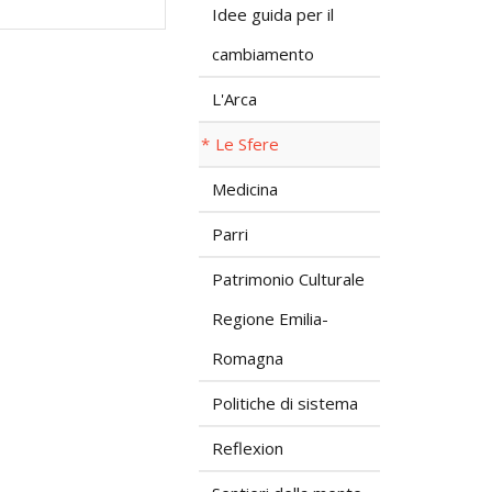
Idee guida per il
cambiamento
L'Arca
Le Sfere
Medicina
Parri
Patrimonio Culturale
Regione Emilia-
Romagna
Politiche di sistema
Reflexion