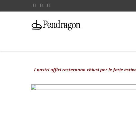
I nostri uffici resteranno chiusi per le ferie est