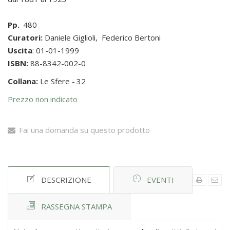
Pp.
480
Curatori:
Daniele Giglioli
,
Federico Bertoni
Uscita
: 01-01-1999
ISBN:
88-8342-002-0
Collana:
Le Sfere -
32
Prezzo non indicato
Fai una domanda su questo prodotto
DESCRIZIONE
EVENTI
RASSEGNA STAMPA