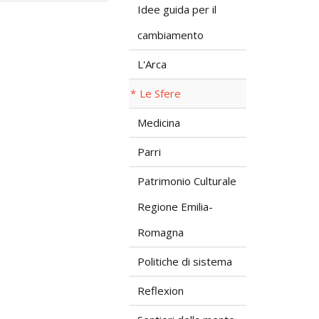
Idee guida per il
cambiamento
L'Arca
Le Sfere
Medicina
Parri
Patrimonio Culturale
Regione Emilia-
Romagna
Politiche di sistema
Reflexion