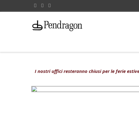
I nostri uffici resteranno chiusi per le ferie est