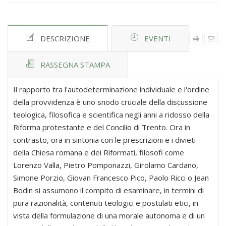
DESCRIZIONE
EVENTI
RASSEGNA STAMPA
Il rapporto tra l'autodeterminazione individuale e l'ordine
della provvidenza è uno snodo cruciale della discussione
teologica, filosofica e scientifica negli anni a ridosso della
Riforma protestante e del Concilio di Trento. Ora in
contrasto, ora in sintonia con le prescrizioni e i divieti
della Chiesa romana e dei Riformati, filosofi come
Lorenzo Valla, Pietro Pomponazzi, Girolamo Cardano,
Simone Porzio, Giovan Francesco Pico, Paolo Ricci o Jean
Bodin si assumono il compito di esaminare, in termini di
pura razionalità, contenuti teologici e postulati etici, in
vista della formulazione di una morale autonoma e di un