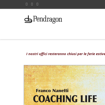
I nostri uffici resteranno chiusi per le ferie est