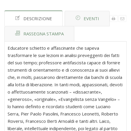
DESCRIZIONE
EVENTI
RASSEGNA STAMPA
Educatore schietto e affascinante che sapeva
trasformare le sue lezioni in analisi preveggenti dei fatti
del suo tempo; professore antifascista capace di fornire
strumenti di orientamento e di conoscenza ai suoi allievi
che, in molti, passarono direttamente dai banchi di scuola
alla lotta di liberazione. In tanti modi, appassionati, devoti
o affettuosamente scanzonati – «dissacrante»,
«generoso», «originale», «Evangelista senza Vangelo» –
lo hanno definito e ricordato studenti come Luciano
Serra, Pier Paolo Pasolini, Francesco Leonetti, Roberto
Roversi, Francesco Berti Arnoaldi e tanti altri. Laico,
liberale, intellettuale indipendente, poi legato al partito