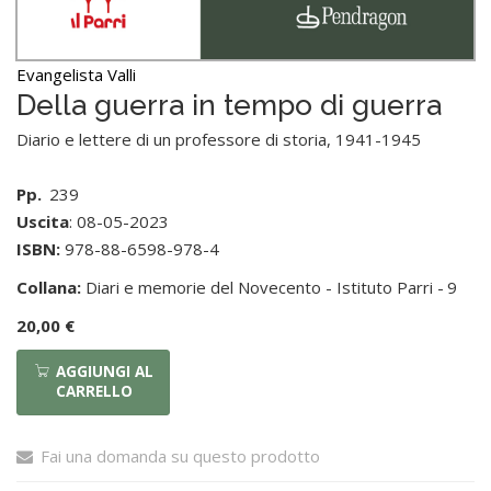
Evangelista Valli
Della guerra in tempo di guerra
Diario e lettere di un professore di storia, 1941-1945
Pp.
239
Uscita
: 08-05-2023
ISBN:
978-88-6598-978-4
Collana:
Diari e memorie del Novecento - Istituto Parri -
9
20,00 €
AGGIUNGI AL
CARRELLO
Fai una domanda su questo prodotto