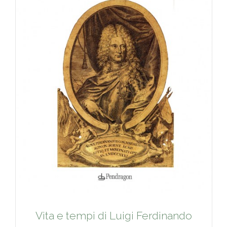
Vita e tempi di Luigi Ferdinando