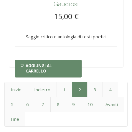
Gaudiosi
15,00 €
Saggio critico e antologia di testi poetici
AGGIUNGI AL
CARRELLO
Inizio
Indietro
1
2
3
4
5
6
7
8
9
10
Avanti
Fine