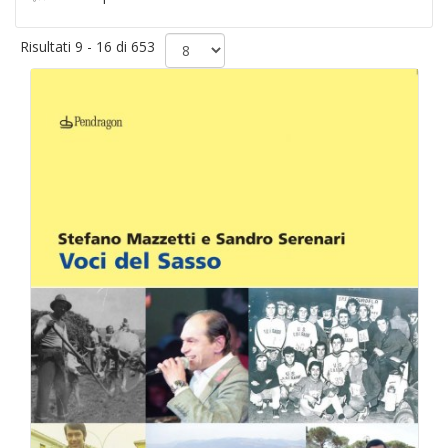
Risultati 9 - 16 di 653