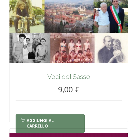
Voci del Sasso
9,00 €
AGGIUNGI AL
CARRELLO