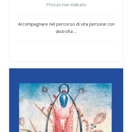
Prezzo non indicato
Accompagnare nel percorso di vita persone con
distrofia ...