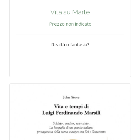
Vita su Marte
Prezzo non indicato
Realtà o fantasia?