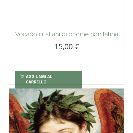
Vocaboli italiani di origine non latina
15,00 €
AGGIUNGI AL
CARRELLO