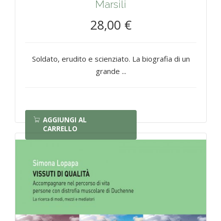
Marsili
28,00 €
Soldato, erudito e scienziato. La biografia di un
grande ...
AGGIUNGI AL
CARRELLO