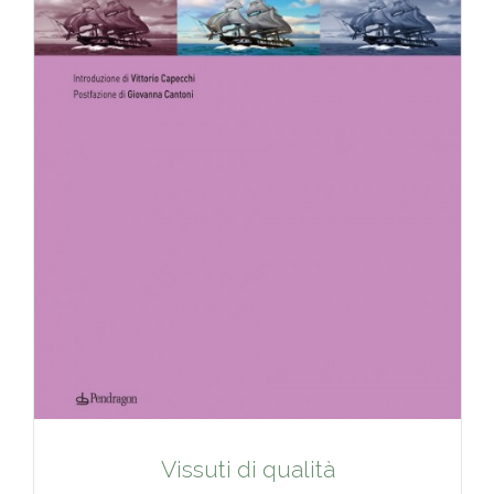
Vissuti di qualità