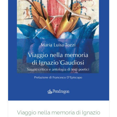
Viaggio nella memoria di Ignazio