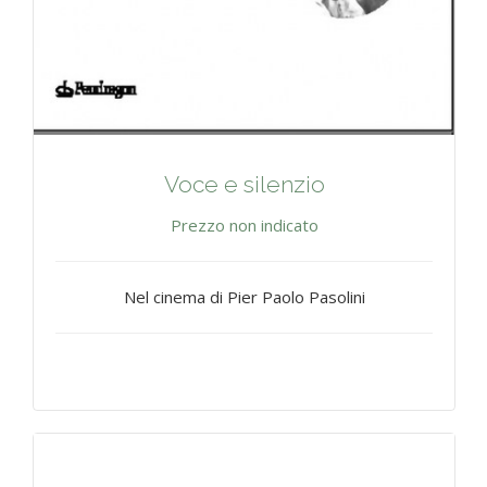
Voce e silenzio
Prezzo non indicato
Nel cinema di Pier Paolo Pasolini