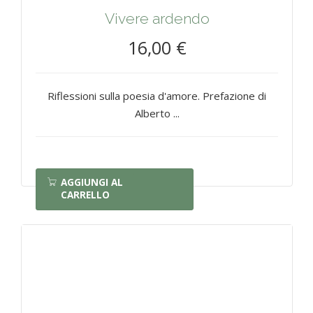
Vivere ardendo
16,00 €
Riflessioni sulla poesia d'amore. Prefazione di
Alberto ...
AGGIUNGI AL
CARRELLO