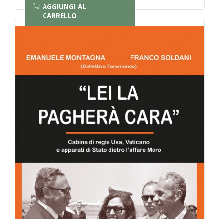
AGGIUNGI AL
CARRELLO