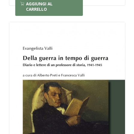
AGGIUNGI AL
CARRELLO