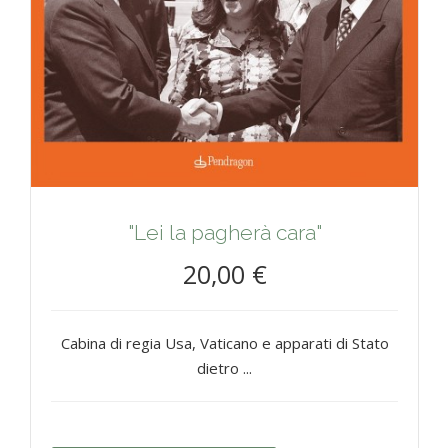
"Lei la pagherà cara"
20,00 €
Cabina di regia Usa, Vaticano e apparati di Stato
dietro ...