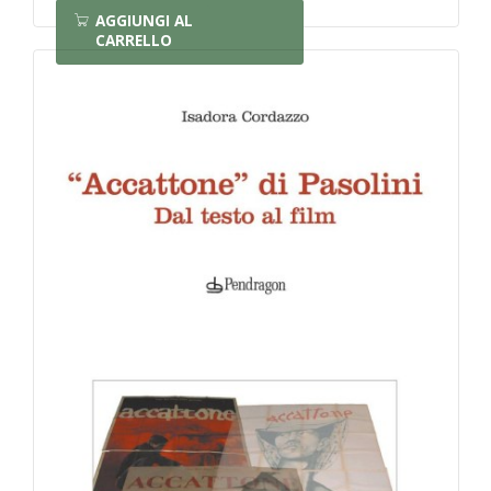
AGGIUNGI AL
CARRELLO