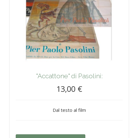
"Accattone" di Pasolini:
13,00 €
Dal testo al film