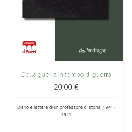
Della guerra in tempo di guerra
20,00 €
Diario e lettere di un professore di storia, 1941-
1945