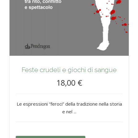
Feste crudeli e giochi di sangue
18,00 €
Le espressioni “feroci” della tradizione nella storia
e nel ...