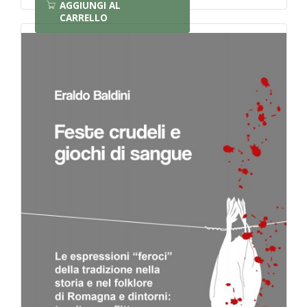
AGGIUNGI AL
CARRELLO