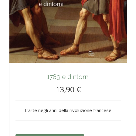
1789 e dintorni
13,90 €
L'arte negli anni della rivoluzione francese