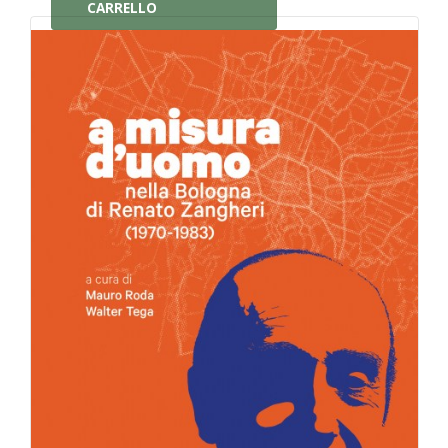
CARRELLO