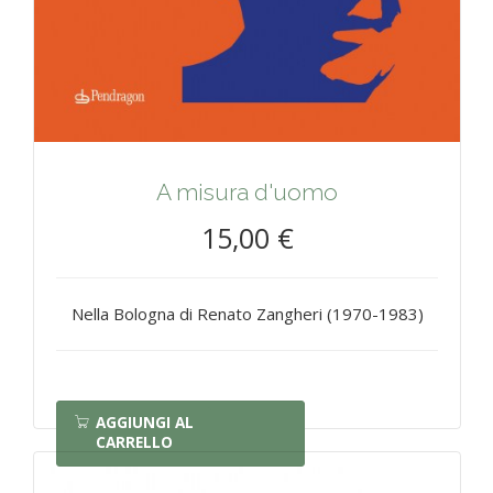
A misura d'uomo
15,00 €
Nella Bologna di Renato Zangheri (1970-1983)
AGGIUNGI AL
CARRELLO