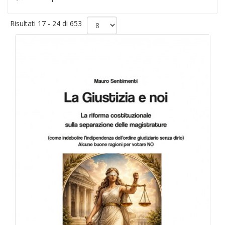
Risultati 17 - 24 di 653