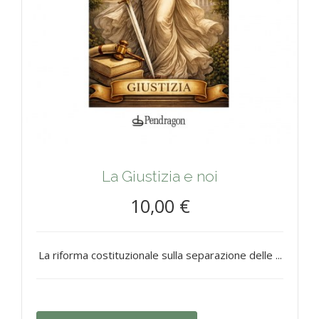
La Giustizia e noi
10,00 €
La riforma costituzionale sulla separazione delle ...