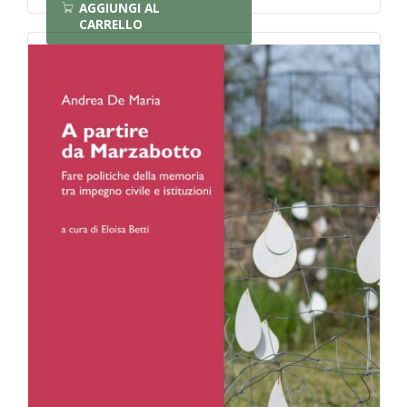
AGGIUNGI AL
CARRELLO