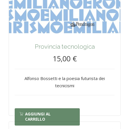
Provincia tecnologica
15,00 €
Alfonso Bossetti e la poesia futurista dei
tecnicismi
AGGIUNGI AL
CARRELLO