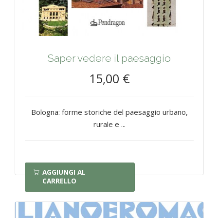
Saper vedere il paesaggio
15,00 €
Bologna: forme storiche del paesaggio urbano,
rurale e ...
AGGIUNGI AL
CARRELLO