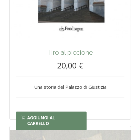
Tiro al piccione
20,00 €
Una storia del Palazzo di Giustizia
AGGIUNGI AL
CARRELLO