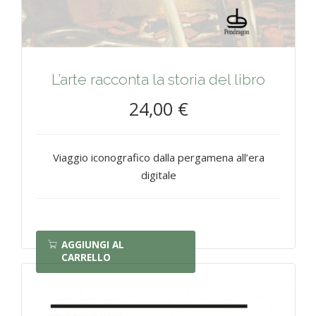
L’arte racconta la storia del libro
24,00 €
Viaggio iconografico dalla pergamena all’era
digitale
AGGIUNGI AL
CARRELLO