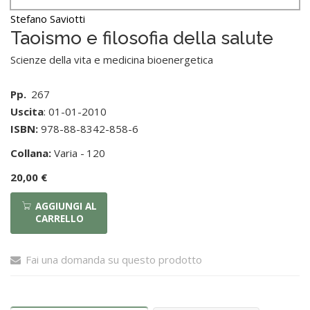
Stefano Saviotti
Taoismo e filosofia della salute
Scienze della vita e medicina bioenergetica
Pp.
267
Uscita
: 01-01-2010
ISBN:
978-88-8342-858-6
Collana:
Varia -
120
20,00 €
AGGIUNGI AL
CARRELLO
Fai una domanda su questo prodotto