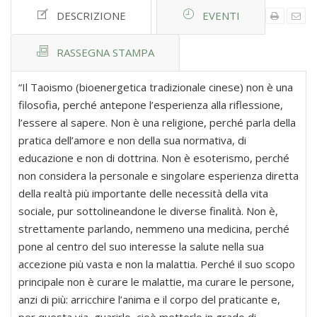
DESCRIZIONE
EVENTI
RASSEGNA STAMPA
“Il Taoismo (bioenergetica tradizionale cinese) non è una
filosofia, perché antepone l’esperienza alla riflessione,
l’essere al sapere. Non è una religione, perché parla della
pratica dell’amore e non della sua normativa, di
educazione e non di dottrina. Non è esoterismo, perché
non considera la personale e singolare esperienza diretta
della realtà più importante delle necessità della vita
sociale, pur sottolineandone le diverse finalità. Non è,
strettamente parlando, nemmeno una medicina, perché
pone al centro del suo interesse la salute nella sua
accezione più vasta e non la malattia. Perché il suo scopo
principale non è curare le malattie, ma curare le persone,
anzi di più: arricchire l’anima e il corpo del praticante e,