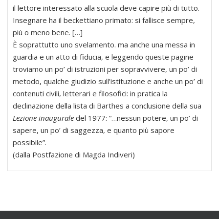
il lettore interessato alla scuola deve capire più di tutto.
Insegnare ha il beckettiano primato: si fallisce sempre,
più o meno bene. […]
È soprattutto uno svelamento. ma anche una messa in
guardia e un atto di fiducia, e leggendo queste pagine
troviamo un po’ di istruzioni per sopravvivere, un po’ di
metodo, qualche giudizio sull’istituzione e anche un po’ di
contenuti civili, letterari e filosofici: in pratica la
declinazione della lista di Barthes a conclusione della sua
Lezione inaugurale
del 1977: “…nessun potere, un po’ di
sapere, un po’ di saggezza, e quanto più sapore
possibile”.
(dalla Postfazione di Magda Indiveri)