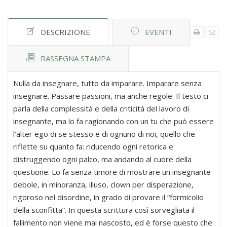
DESCRIZIONE
EVENTI
RASSEGNA STAMPA
Nulla da insegnare, tutto da imparare. Imparare senza
insegnare. Passare passioni, ma anche regole. Il testo ci
parla della complessità e della criticità del lavoro di
insegnante, ma lo fa ragionando con un tu che può essere
l’alter ego di se stesso e di ognuno di noi, quello che
riflette su quanto fa: riducendo ogni retorica e
distruggendo ogni palco, ma andando al cuore della
questione. Lo fa senza timore di mostrare un insegnante
debole, in minoranza, illuso, clown per disperazione,
rigoroso nel disordine, in grado di provare il “formicolio
della sconfitta”. In questa scrittura così sorvegliata il
fallimento non viene mai nascosto, ed è forse questo che