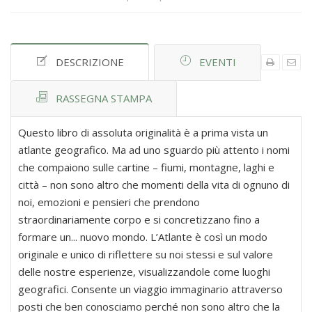
DESCRIZIONE
EVENTI
RASSEGNA STAMPA
Questo libro di assoluta originalità è a prima vista un
atlante geografico. Ma ad uno sguardo più attento i nomi
che compaiono sulle cartine – fiumi, montagne, laghi e
città – non sono altro che momenti della vita di ognuno di
noi, emozioni e pensieri che prendono
straordinariamente corpo e si concretizzano fino a
formare un... nuovo mondo. L’Atlante è così un modo
originale e unico di riflettere su noi stessi e sul valore
delle nostre esperienze, visualizzandole come luoghi
geografici. Consente un viaggio immaginario attraverso
posti che ben conosciamo perché non sono altro che la