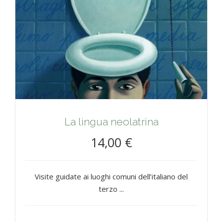
La lingua neolatrina
14,00 €
Visite guidate ai luoghi comuni dell’italiano del
terzo ...