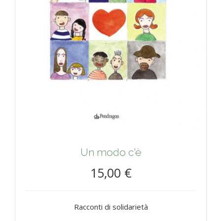
Un modo c'è
15,00 €
Racconti di solidarietà