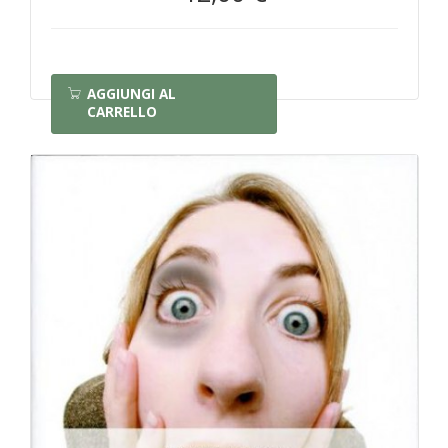
AGGIUNGI AL
CARRELLO