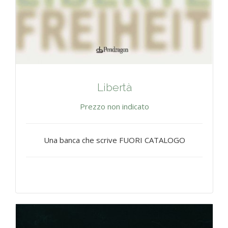
Libertà
Prezzo non indicato
Una banca che scrive FUORI CATALOGO