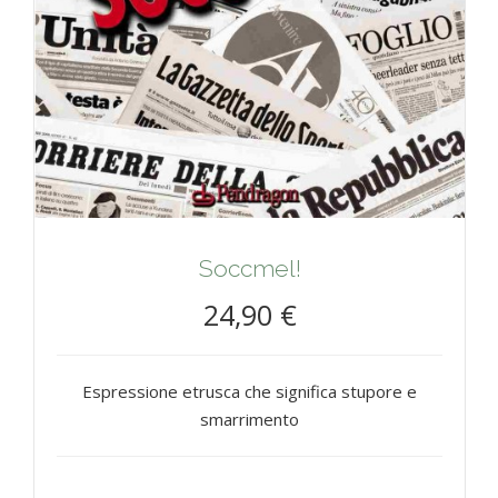
Soccmel!
24,90 €
Espressione etrusca che significa stupore e
smarrimento