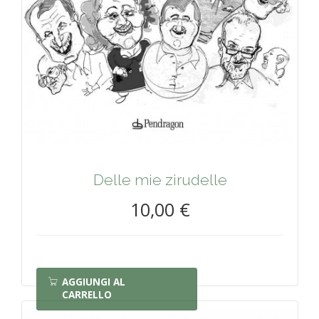
Delle mie zirudelle
10,00 €
AGGIUNGI AL
CARRELLO