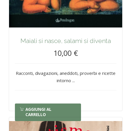
Maiali si nasce, salami si diventa
10,00 €
Racconti, divagazioni, aneddoti, proverbi e ricette
intorno ...
AGGIUNGI AL
CARRELLO