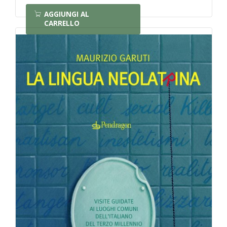
AGGIUNGI AL
CARRELLO