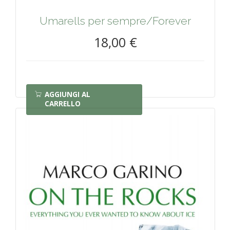
Umarells per sempre/Forever
18,00 €
AGGIUNGI AL
CARRELLO