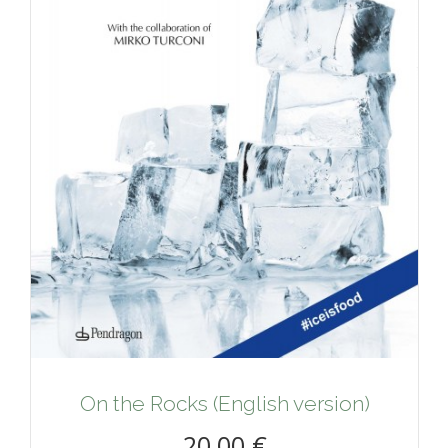
On the Rocks (English version)
20,00 €