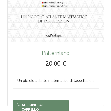
Patternland
20,00 €
Un piccolo atlante matematico di tassellazioni
AGGIUNGI AL
CARRELLO