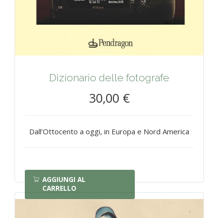
Dizionario delle fotografe
30,00 €
Dall’Ottocento a oggi, in Europa e Nord America
AGGIUNGI AL
CARRELLO