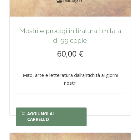
Mostri e prodigi in tiratura limitata
di 99 copie
60,00 €
Mito, arte e letteratura dall’antichità ai giorni
nostri
AGGIUNGI AL
CARRELLO