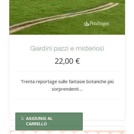
Giardini pazzi e misteriosi
22,00 €
Trenta reportage sulle fantasie botaniche più
sorprendenti ...
AGGIUNGI AL
CARRELLO