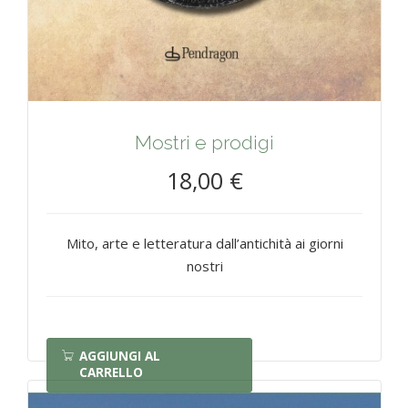
Mostri e prodigi
18,00 €
Mito, arte e letteratura dall’antichità ai giorni
nostri
AGGIUNGI AL
CARRELLO