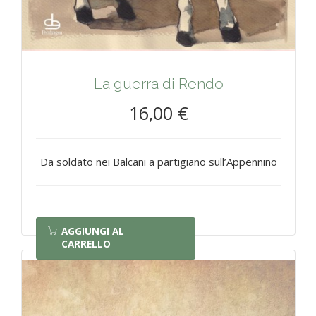
La guerra di Rendo
16,00 €
Da soldato nei Balcani a partigiano sull’Appennino
AGGIUNGI AL
CARRELLO